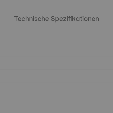
Technische Spezifikationen