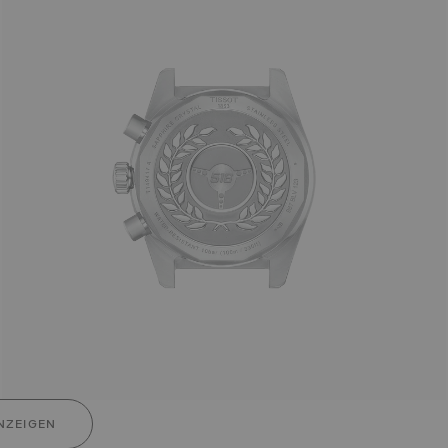
NZEIGEN