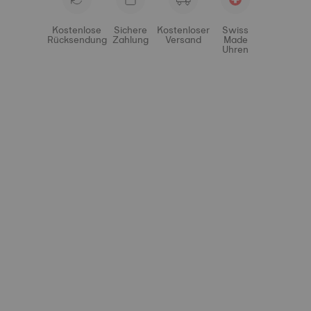
Kostenlose
Sichere
Kostenloser
Swiss
Rücksendung
Zahlung
Versand
Made
Uhren