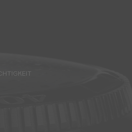
CHTIGKEIT