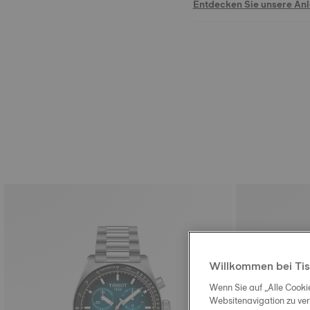
Entdecken Sie unsere An
Willkommen bei Tis
Wenn Sie auf „Alle Cooki
Websitenavigation zu ve