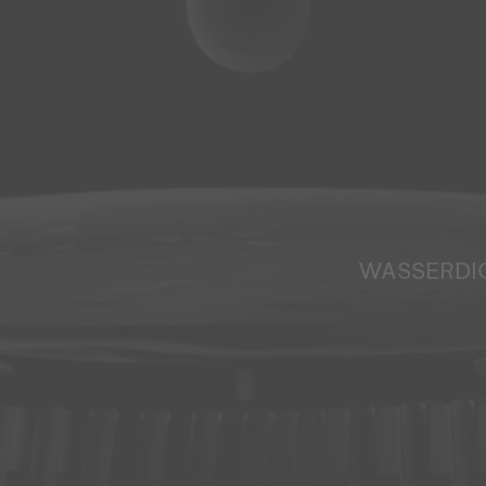
WASSERDI