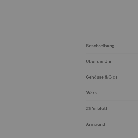
Beschreibung
Über die Uhr
Gehäuse & Glas
Werk
Zifferblatt
Armband