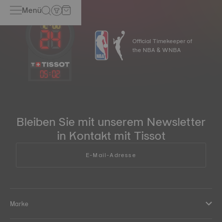
Menü
Official Timekeeper of
the NBA & WNBA
05
:
02
Bleiben Sie mit unserem Newsletter
in Kontakt mit Tissot
E-Mail-Adresse
Marke