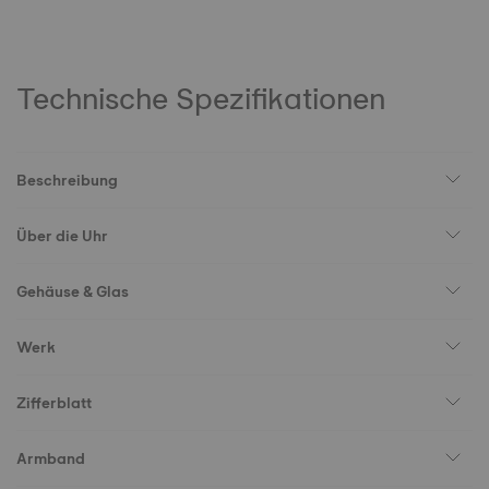
Technische Spezifikationen
Beschreibung
Über die Uhr
Gehäuse & Glas
Werk
Zifferblatt
Armband