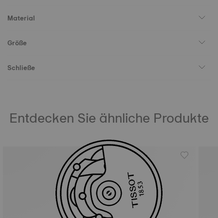
Material
Größe
Schließe
Entdecken Sie ähnliche Produkte