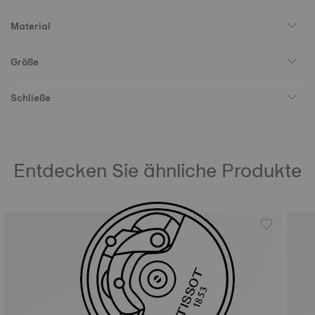
Material
Größe
Schließe
Entdecken Sie ähnliche Produkte