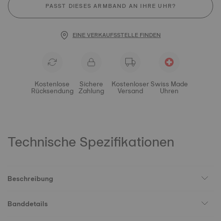
PASST DIESES ARMBAND AN IHRE UHR?
EINE VERKAUFSSTELLE FINDEN
Kostenlose
Sichere
Kostenloser
Swiss Made
Rücksendung
Zahlung
Versand
Uhren
Technische Spezifikationen
Beschreibung
Banddetails