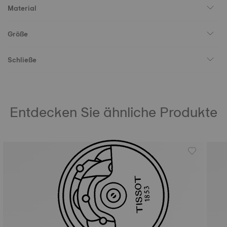
Material
Größe
Schließe
Entdecken Sie ähnliche Produkte