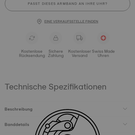
PASST DIESES ARMBAND AN IHRE UHR?
EINE VERKAUFSSTELLE FINDEN
Kostenlose
Sichere
Kostenloser
Swiss Made
Rücksendung
Zahlung
Versand
Uhren
Technische Spezifikationen
Beschreibung
Banddetails