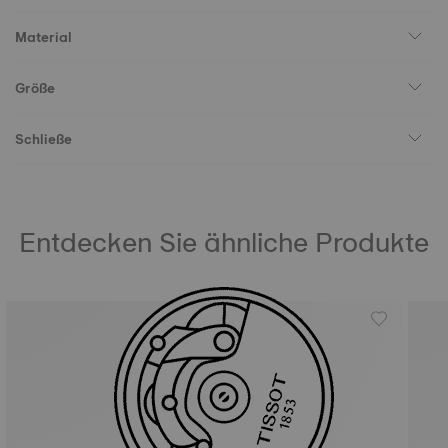
Material
Größe
Schließe
Entdecken Sie ähnliche Produkte