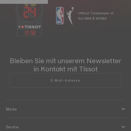
Official Timekeeper of
the NBA & WNBA
13
:
58
Bleiben Sie mit unserem Newsletter
in Kontakt mit Tissot
E-Mail-Adresse
Marke
Service