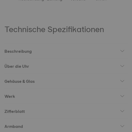
Technische Spezifikationen
Beschreibung
Über die Uhr
Gehäuse & Glas
Werk
Zifferblatt
Armband