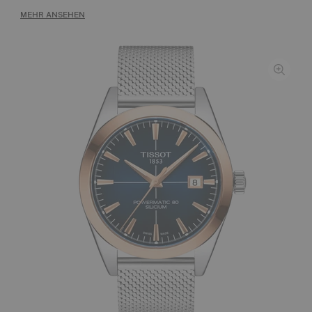
MEHR ANSEHEN