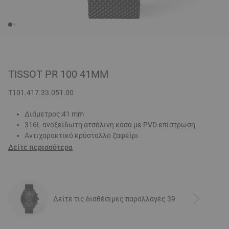
TISSOT PR 100 41MM
T101.417.33.051.00
Διάμετρος:41 mm
316L ανοξείδωτη ατσάλινη κάσα με PVD επίστρωση
Αντιχαρακτικό κρύσταλλο ζαφείρι
Δείτε περισσότερα
Δείτε τις διαθέσιμες παραλλαγές 39