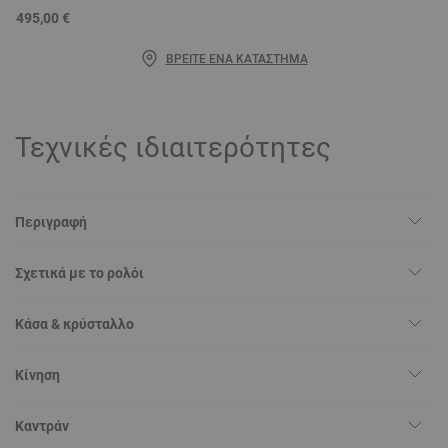
495,00 €
ΒΡΕΊΤΕ ΈΝΑ ΚΑΤΆΣΤΗΜΑ
Τεχνικές ιδιαιτερότητες
Περιγραφή
Σχετικά με το ρολόι
Κάσα & κρύσταλλο
Κίνηση
Καντράν