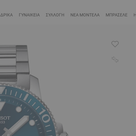
ΔΡΙΚΑ
ΓΥΝΑΙΚΕΙΑ
ΣΥΛΛΟΓΗ
ΝΕΑ ΜΟΝΤΕΛΑ
ΜΠΡΑΣΕΛΕ