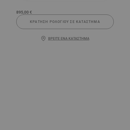
895,00 €
ΚΡΆΤΗΣΗ ΡΟΛΟΓΙΟΎ ΣΕ ΚΑΤΆΣΤΗΜΑ
ΒΡΕΊΤΕ ΈΝΑ ΚΑΤΆΣΤΗΜΑ