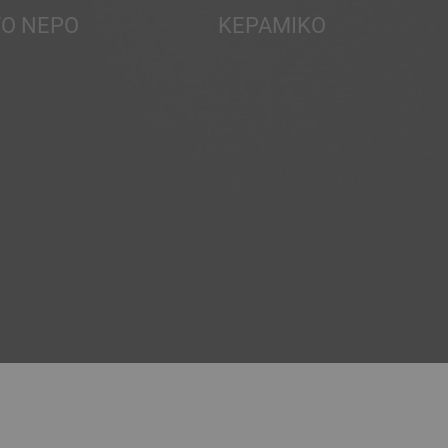
ΤΟ ΝΕΡΌ
ΚΕΡΑΜΙΚΌ