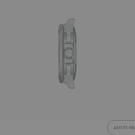
ΔΕΊΞΤΕ ΠΕ