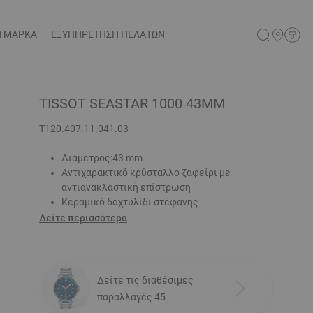
Η ΜΑΡΚΑ
ΕΞΥΠΗΡΕΤΗΣΗ ΠΕΛΑΤΩΝ
TISSOT SEASTAR 1000 43MM
T120.407.11.041.03
Διάμετρος:43 mm
Αντιχαρακτικό κρύσταλλο ζαφείρι με
αντιανακλαστική επίστρωση
Κεραμικό δαχτυλίδι στεφάνης
Δείτε περισσότερα
Δείτε τις διαθέσιμες
παραλλαγές 45