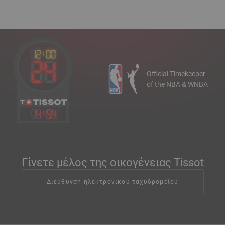
Official Timekeeper
of the NBA & WNBA
14
:
54
Γίνετε μέλος της οικογένειας Tissot
Διεύθυνση ηλεκτρονικού ταχυδρομείου