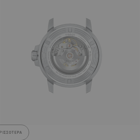
ΡΙΣΣΌΤΕΡΑ