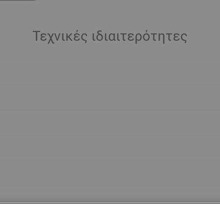
Τεχνικές ιδιαιτερότητες