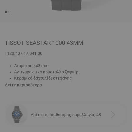
TISSOT SEASTAR 1000 43MM
T120.407.17.041.00
Διάμετρος:43 mm
Αντιχαρακτικό κρύσταλλο ζαφείρι
Κεραμικό δαχτυλίδι στεφάνης
Δείτε περισσότερα
Δείτε τις διαθέσιμες παραλλαγές 48