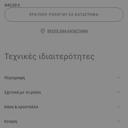
845,00 €
ΚΡΆΤΗΣΗ ΡΟΛΟΓΙΟΎ ΣΕ ΚΑΤΆΣΤΗΜΑ
ΒΡΕΊΤΕ ΈΝΑ ΚΑΤΆΣΤΗΜΑ
Τεχνικές ιδιαιτερότητες
Περιγραφή
Σχετικά με το ρολόι
Κάσα & κρύσταλλο
Κίνηση