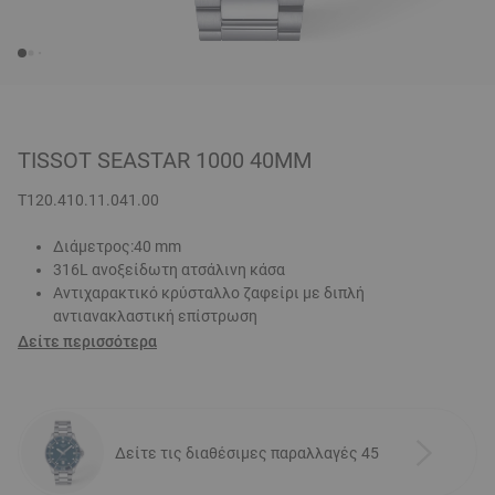
TISSOT SEASTAR 1000 40MM
T120.410.11.041.00
Διάμετρος:40 mm
316L ανοξείδωτη ατσάλινη κάσα
Αντιχαρακτικό κρύσταλλο ζαφείρι με διπλή
αντιανακλαστική επίστρωση
Δείτε περισσότερα
Δείτε τις διαθέσιμες παραλλαγές 45