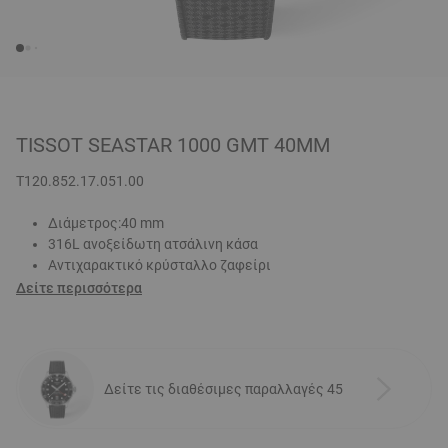
TISSOT SEASTAR 1000 GMT 40MM
T120.852.17.051.00
Διάμετρος:40 mm
316L ανοξείδωτη ατσάλινη κάσα
Αντιχαρακτικό κρύσταλλο ζαφείρι
Δείτε περισσότερα
Δείτε τις διαθέσιμες παραλλαγές 45