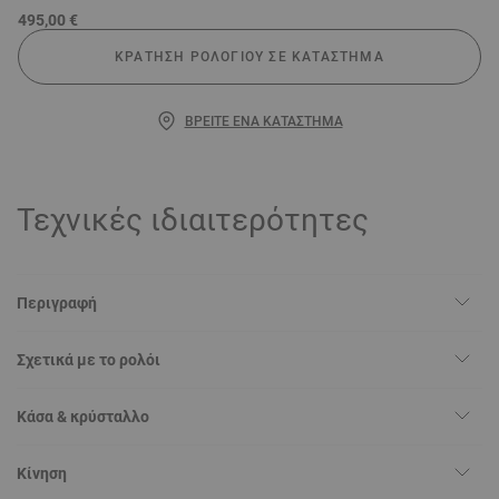
495,00 €
ΚΡΆΤΗΣΗ ΡΟΛΟΓΙΟΎ ΣΕ ΚΑΤΆΣΤΗΜΑ
ΒΡΕΊΤΕ ΈΝΑ ΚΑΤΆΣΤΗΜΑ
Τεχνικές ιδιαιτερότητες
Περιγραφή
Σχετικά με το ρολόι
Κάσα & κρύσταλλο
Κίνηση