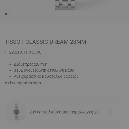
TISSOT CLASSIC DREAM 28MM
T129.210.11.053.00
Διάμετρος:28 mm
316L ανοξείδωτη ατσάλινη κάσα
Αντιχαρακτικό κρύσταλλο ζαφείρι
Δείτε περισσότερα
Δείτε τις διαθέσιμες παραλλαγές 21