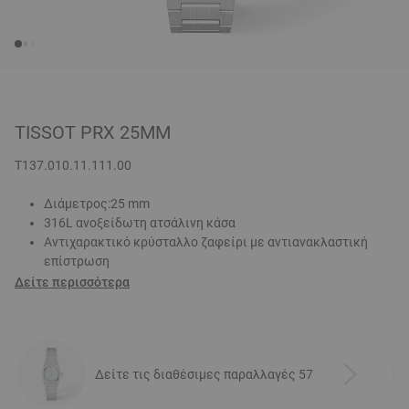
TISSOT PRX 25MM
T137.010.11.111.00
Διάμετρος:25 mm
316L ανοξείδωτη ατσάλινη κάσα
Αντιχαρακτικό κρύσταλλο ζαφείρι με αντιανακλαστική
επίστρωση
Δείτε περισσότερα
Δείτε τις διαθέσιμες παραλλαγές 57