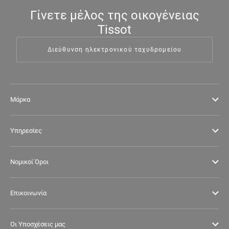
Γίνετε μέλος της οικογένειας
Tissot
Διεύθυνση ηλεκτρονικού ταχυδρομείου
Μάρκα
Υπηρεσίες
Νομικοί Όροι
Επικοινωνία
Οι Υποσχέσεις μας