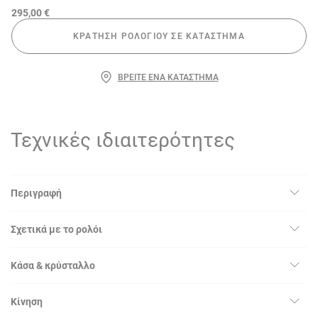
295,00 €
ΚΡΆΤΗΣΗ ΡΟΛΟΓΙΟΎ ΣΕ ΚΑΤΆΣΤΗΜΑ
ΒΡΕΊΤΕ ΈΝΑ ΚΑΤΆΣΤΗΜΑ
Τεχνικές ιδιαιτερότητες
Περιγραφή
Σχετικά με το ρολόι
Κάσα & κρύσταλλο
Κίνηση