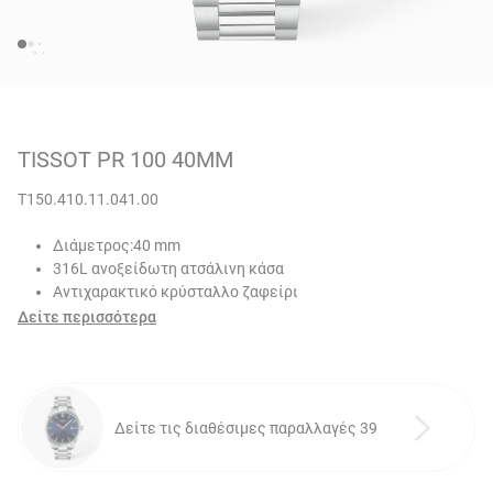
TISSOT PR 100 40MM
T150.410.11.041.00
Διάμετρος:40 mm
316L ανοξείδωτη ατσάλινη κάσα
Αντιχαρακτικό κρύσταλλο ζαφείρι
Δείτε περισσότερα
Δείτε τις διαθέσιμες παραλλαγές 39