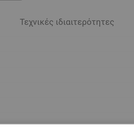
Τεχνικές ιδιαιτερότητες