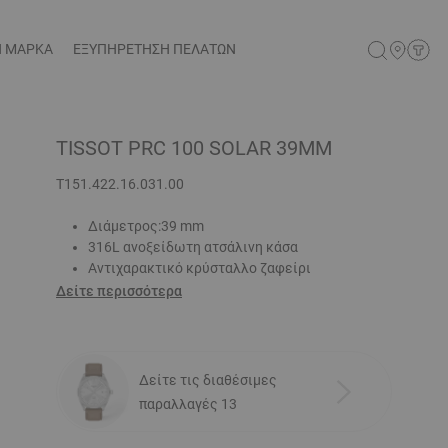
Η ΜΑΡΚΑ
ΕΞΥΠΗΡΕΤΗΣΗ ΠΕΛΑΤΩΝ
TISSOT PRC 100 SOLAR 39MM
T151.422.16.031.00
Διάμετρος:39 mm
316L ανοξείδωτη ατσάλινη κάσα
Αντιχαρακτικό κρύσταλλο ζαφείρι
Δείτε περισσότερα
Δείτε τις διαθέσιμες
παραλλαγές 13