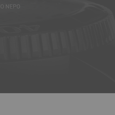
ΤΟ ΝΕΡΌ