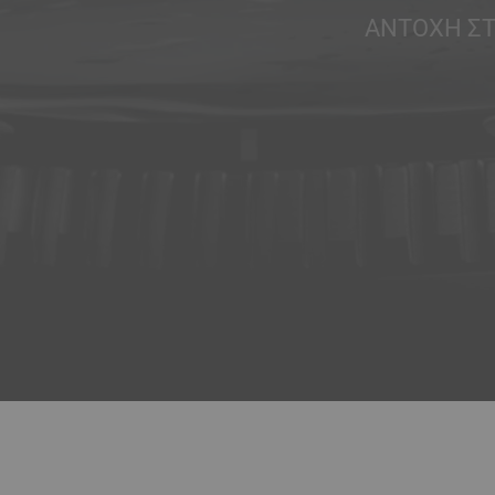
ΑΝΤΟΧΉ Σ