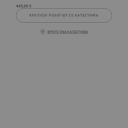
445,00 €
ΚΡΆΤΗΣΗ ΡΟΛΟΓΙΟΎ ΣΕ ΚΑΤΆΣΤΗΜΑ
ΒΡΕΊΤΕ ΈΝΑ ΚΑΤΆΣΤΗΜΑ