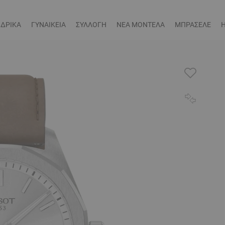
ΔΡΙΚΑ
ΓΥΝΑΙΚΕΙΑ
ΣΥΛΛΟΓΗ
ΝΕΑ ΜΟΝΤΕΛΑ
ΜΠΡΑΣΕΛΕ