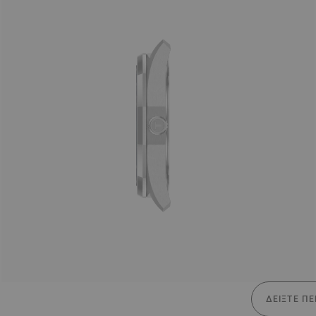
ΔΕΊΞΤΕ ΠΕ