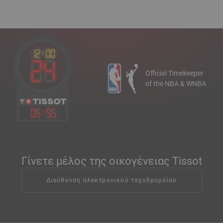
Official Timekeeper
of the NBA & WNBA
05
:
55
Γίνετε μέλος της οικογένειας Tissot
Διεύθυνση ηλεκτρονικού ταχυδρομείου