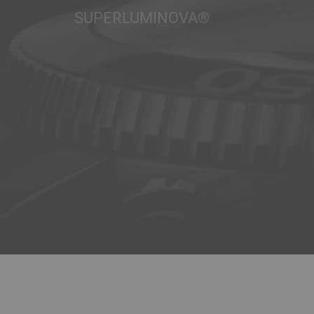
SUPERLUMINOVA®