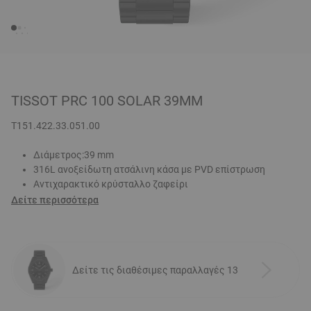
TISSOT PRC 100 SOLAR 39MM
T151.422.33.051.00
Διάμετρος:39 mm
316L ανοξείδωτη ατσάλινη κάσα με PVD επίστρωση
Αντιχαρακτικό κρύσταλλο ζαφείρι
Δείτε περισσότερα
Δείτε τις διαθέσιμες παραλλαγές 13