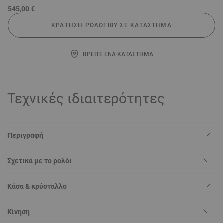
545,00 €
ΚΡΆΤΗΣΗ ΡΟΛΟΓΙΟΎ ΣΕ ΚΑΤΆΣΤΗΜΑ
ΒΡΕΊΤΕ ΈΝΑ ΚΑΤΆΣΤΗΜΑ
Τεχνικές ιδιαιτερότητες
Περιγραφή
Σχετικά με το ρολόι
Κάσα & κρύσταλλο
Κίνηση