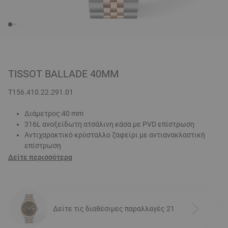
TISSOT BALLADE 40MM
T156.410.22.291.01
Διάμετρος:40 mm
316L ανοξείδωτη ατσάλινη κάσα με PVD επίστρωση
Αντιχαρακτικό κρύσταλλο ζαφείρι με αντιανακλαστική
επίστρωση
Δείτε περισσότερα
Δείτε τις διαθέσιμες παραλλαγές 21