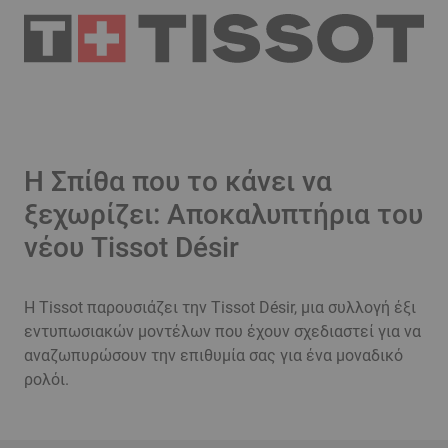
Η Σπίθα που το κάνει να
ξεχωρίζει: Αποκαλυπτήρια του
νέου Tissot Désir
Η Tissot παρουσιάζει την Tissot Désir, μια συλλογή έξι
εντυπωσιακών μοντέλων που έχουν σχεδιαστεί για να
αναζωπυρώσουν την επιθυμία σας για ένα μοναδικό
ρολόι.