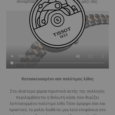
συναρπαστικό καθώς εξελίσσεται μαζί σας.
Κατασκευασμένο σαν πολύτιμος λίθος
Στα ιδιαίτερα χαρακτηριστικά αυτής της συλλογής
περιλαμβάνεται η θολωτή κάσα, που θυμίζει
λεπτοκομμένο πολύτιμο λίθο.Τόσο όμορφο όσο και
πρακτικό, το ρολόι διαθέτει μια λεία επιφάνεια στο