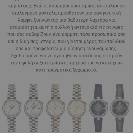
καρπό σας. Ενώ οι λαμπεροί εσωτερικοί δακτύλιοι σε
επιλεγμένα μοντέλα προσθέτουν μια σαγηνευτική
λάμψη, ξυπνώντας μια βαθύτερη λαχτάρα για
ατομικότητα, αυτή η συλλογή αντανακλά τις στιγμές
που σας καθορίζουν, ένα κομμάτι τόσο προσωπικό όσο
και η δική σας ιστορία, που γίνεται μέρος του ταξιδιού
σας και τροφοδοτεί μια αίσθηση ενδυνάμωσης.
Σχεδιασμένα για να αγαπηθούν από όσους εκτιμούν
την υψηλή δεξιοτεχνία και τη χαρά του να κατέχουν
κάτι πραγματικά ξεχωριστό.