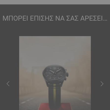
ΜΠΟΡΕΙ ΕΠΙΣΗΣ ΝΑ ΣΑΣ ΑΡΕΣΕΙ…