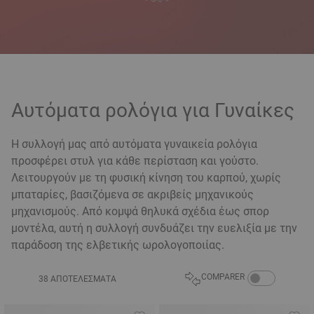
Αυτόματα ρολόγια για Γυναίκες
Η συλλογή μας από αυτόματα γυναικεία ρολόγια
προσφέρει στυλ για κάθε περίσταση και γούστο.
Λειτουργούν με τη φυσική κίνηση του καρπού, χωρίς
μπαταρίες, βασιζόμενα σε ακριβείς μηχανικούς
μηχανισμούς. Από κομψά θηλυκά σχέδια έως σπορ
μοντέλα, αυτή η συλλογή συνδυάζει την ευελιξία με την
παράδοση της ελβετικής ωρολογοποιίας.
COMPARE PRODU
COMPARER
38 ΑΠΟΤΕΛΈΣΜΑΤΑ