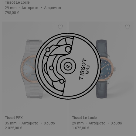
Tissot Le Locle
29 mm • Αυτόματο • Διαμάντια
795,00 €
Tissot PRX
Tissot Le Locle
35 mm • Αυτόματο • Χρυσό
29 mm • Αυτόματο • Χρυσό
2.025,00 €
1.675,00 €