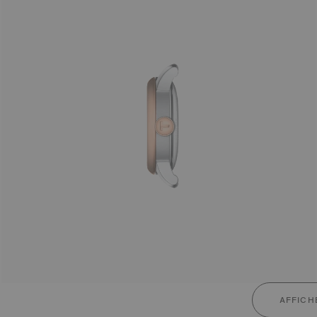
AFFICH