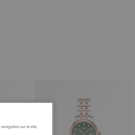
avigation sur le site,