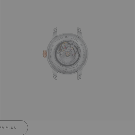
ER PLUS