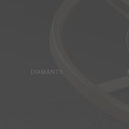
DIAMANTS