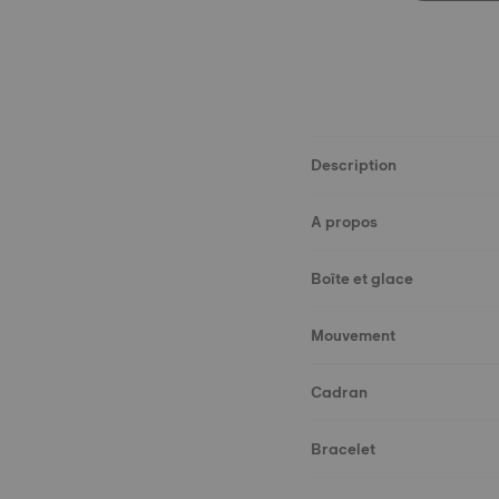
Description
A propos
Boîte et glace
Mouvement
Cadran
Bracelet