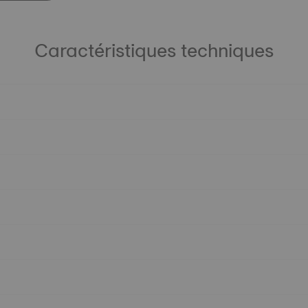
Caractéristiques techniques