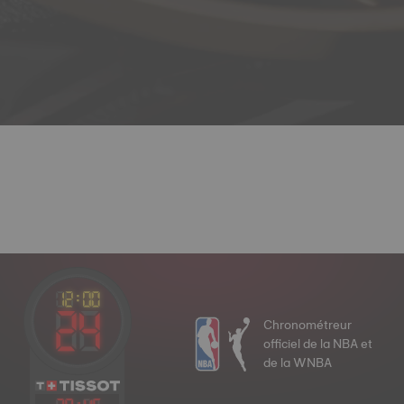
Chronométreur
officiel de la NBA et
de la WNBA