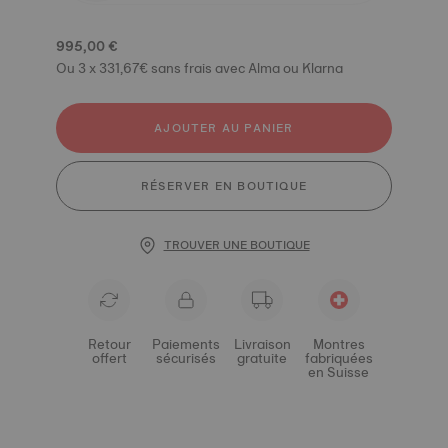
995,00 €
Ou 3 x 331,67€ sans frais avec Alma ou Klarna
AJOUTER AU PANIER
RÉSERVER EN BOUTIQUE
TROUVER UNE BOUTIQUE
Retour
Paiements
Livraison
Montres
offert
sécurisés
gratuite
fabriquées
en Suisse