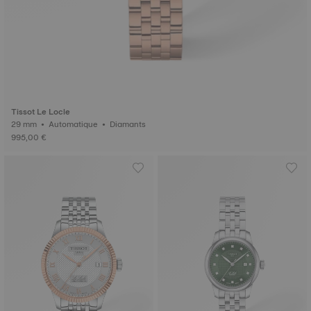
Tissot Le Locle
29 mm • Automatique • Diamants
995,00 €