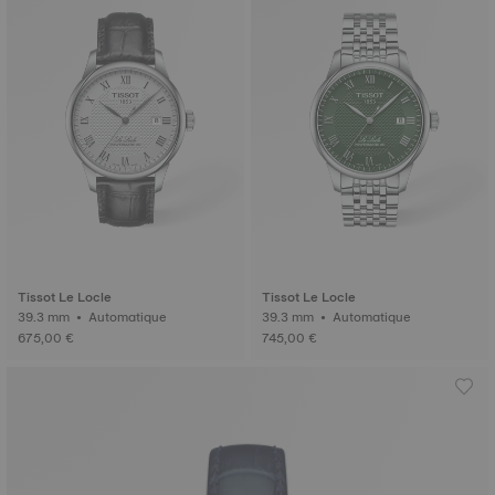
Tissot Le Locle
Tissot Le Locle
39.3 mm • Automatique
39.3 mm • Automatique
675,00 €
745,00 €