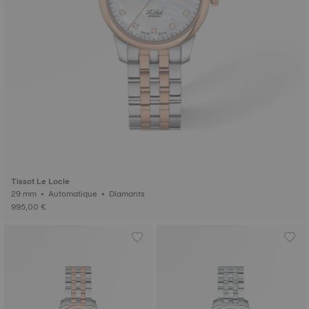
Tissot Le Locle
29 mm • Automatique • Diamants
995,00 €