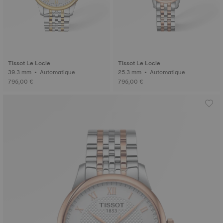
Tissot Le Locle
Tissot Le Locle
39.3 mm • Automatique
25.3 mm • Automatique
795,00 €
795,00 €