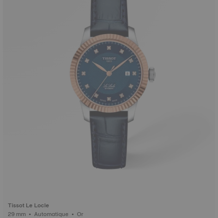
Tissot Le Locle
29 mm • Automatique • Or