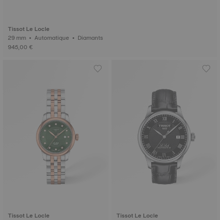
Tissot Le Locle
29 mm • Automatique • Diamants
945,00 €
Tissot Le Locle
Tissot Le Locle