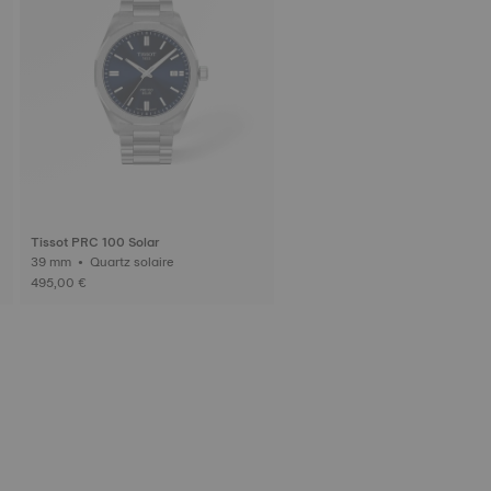
Tissot PRC 100 Solar
39 mm • Quartz solaire
495,00 €