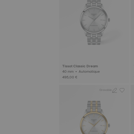
Tissot Classic Dream
40 mm • Automatique
495,00 €
Gravable