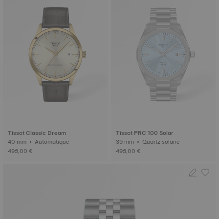
Tissot Classic Dream
Tissot PRC 100 Solar
40 mm • Automatique
39 mm • Quartz solaire
495,00 €
495,00 €