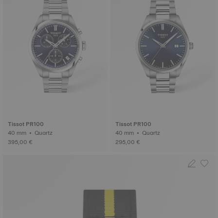
Tissot PR100
Tissot PR100
40 mm • Quartz
40 mm • Quartz
395,00 €
295,00 €