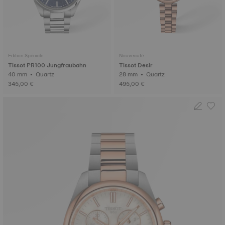
Edition Spéciale
Nouveauté
Tissot PR100 Jungfraubahn
Tissot Desir
40 mm • Quartz
28 mm • Quartz
345,00 €
495,00 €