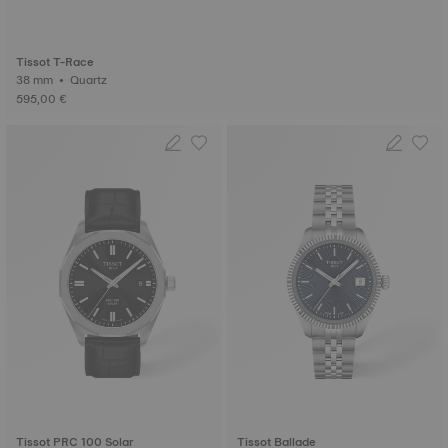
Tissot T-Race
38 mm • Quartz
595,00 €
Tissot PRC 100 Solar
Tissot Ballade