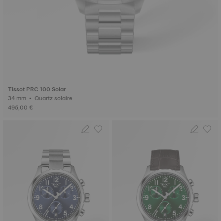
Tissot PRC 100 Solar
34 mm • Quartz solaire
495,00 €