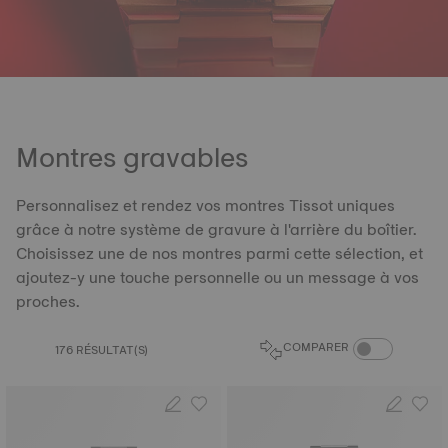
Montres gravables
Personnalisez et rendez vos montres Tissot uniques
grâce à notre système de gravure à l'arrière du boîtier.
Choisissez une de nos montres parmi cette sélection, et
ajoutez-y une touche personnelle ou un message à vos
proches.
BOUTON DU CO
COMPARER
176 RÉSULTAT(S)