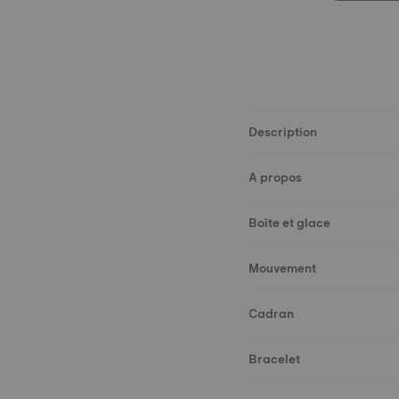
Description
A propos
Boîte et glace
Mouvement
Cadran
Bracelet