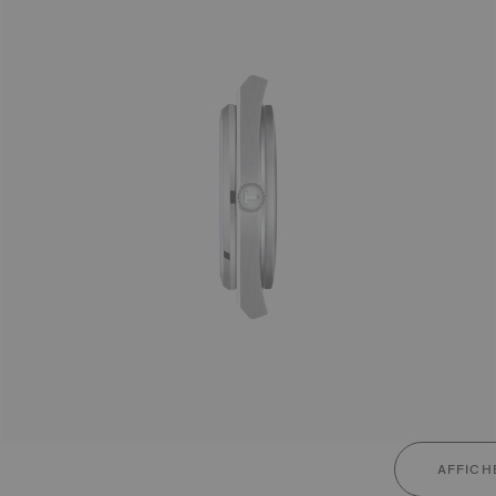
AFFICH