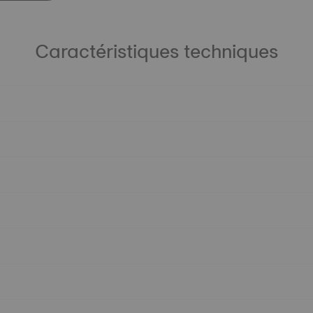
Caractéristiques techniques