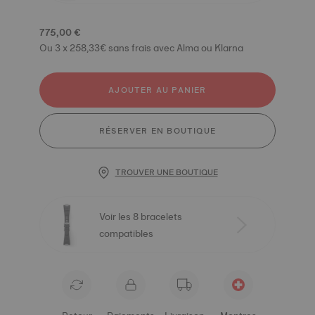
775,00 €
Ou 3 x 258,33€ sans frais avec Alma ou Klarna
AJOUTER AU PANIER
RÉSERVER EN BOUTIQUE
TROUVER UNE BOUTIQUE
Voir les 8 bracelets
compatibles