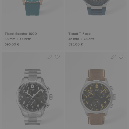
Tissot Seastar 1000
Tissot T-Race
38 mm • Quartz
45 mm • Quartz
595,00 €
595,00 €