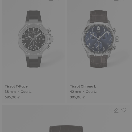
Tissot T-Race
Tissot Chrono L
38 mm • Quartz
42 mm • Quartz
595,00 €
395,00 €