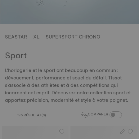
SEASTAR
XL
SUPERSPORT CHRONO
Sport
L'horlogerie et le sport ont beaucoup en commun :
dévouement, performance et souci du détail. Tissot
s'associe à des athlètes et à des compétitions qui
incarnent cet esprit. Découvrez notre collection sport et
apportez précision, modernité et style à votre poignet.
BOUTON DU CO
COMPARER
126 RÉSULTAT(S)