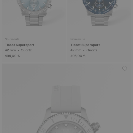
Nouveauté
Nouveauté
Tissot Supersport
Tissot Supersport
42 mm • Quartz
42 mm • Quartz
495,00 €
495,00 €