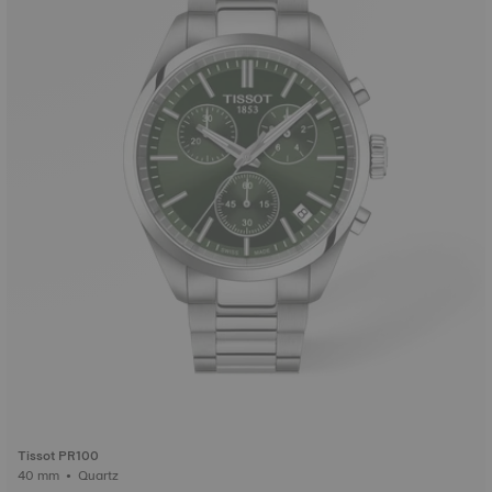
Tissot PR100
40 mm • Quartz