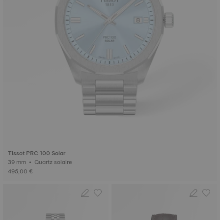
Tissot PRC 100 Solar
39 mm • Quartz solaire
495,00 €