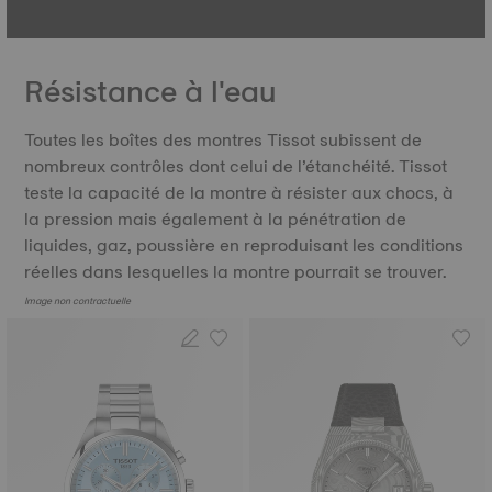
Résistance à l'eau
Toutes les boîtes des montres Tissot subissent de
nombreux contrôles dont celui de l’étanchéité. Tissot
teste la capacité de la montre à résister aux chocs, à
la pression mais également à la pénétration de
liquides, gaz, poussière en reproduisant les conditions
réelles dans lesquelles la montre pourrait se trouver.
Image non contractuelle