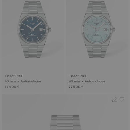
Tissot PRX
Tissot PRX
40 mm • Automatique
40 mm • Automatique
775,00 €
775,00 €