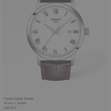
Tissot Classic Dream
42 mm • Quartz
295,00 €