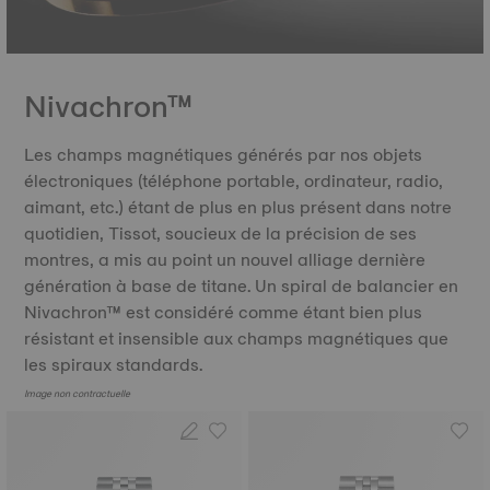
Nivachron™
Les champs magnétiques générés par nos objets
électroniques (téléphone portable, ordinateur, radio,
aimant, etc.) étant de plus en plus présent dans notre
quotidien, Tissot, soucieux de la précision de ses
montres, a mis au point un nouvel alliage dernière
génération à base de titane. Un spiral de balancier en
Nivachron™ est considéré comme étant bien plus
résistant et insensible aux champs magnétiques que
les spiraux standards.
Image non contractuelle