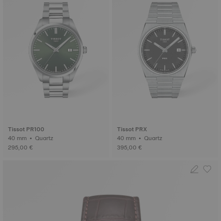
Tissot PR100
Tissot PRX
40 mm • Quartz
40 mm • Quartz
295,00 €
395,00 €