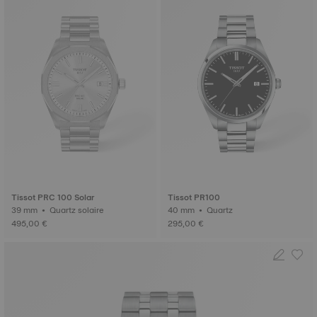
Tissot PRC 100 Solar
Tissot PR100
39 mm • Quartz solaire
40 mm • Quartz
495,00 €
295,00 €