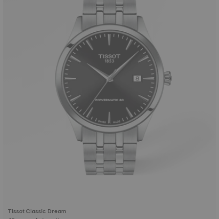
Tissot Classic Dream