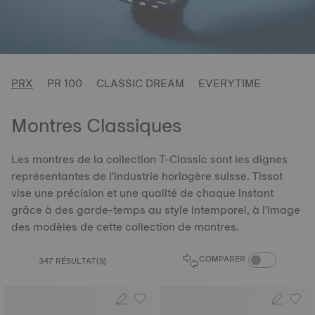
PRX
PR 100
CLASSIC DREAM
EVERYTIME
Montres Classiques
Les montres de la collection T-Classic sont les dignes
représentantes de l'industrie horlogère suisse. Tissot
vise une précision et une qualité de chaque instant
grâce à des garde-temps au style intemporel, à l'image
des modèles de cette collection de montres.
BOUTON DU CO
COMPARER
347 RÉSULTAT(S)