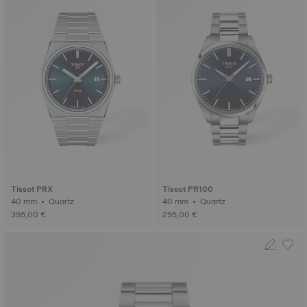
Tissot PRX
Tissot PR100
40 mm • Quartz
40 mm • Quartz
395,00 €
295,00 €