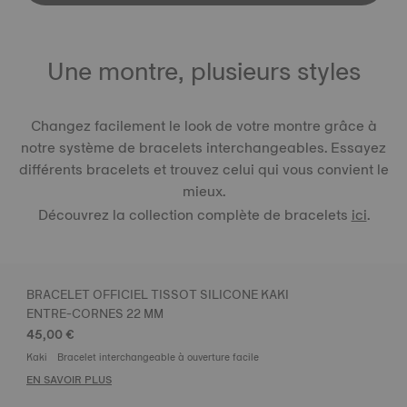
Une montre, plusieurs styles
Changez facilement le look de votre montre grâce à
notre système de bracelets interchangeables. Essayez
différents bracelets et trouvez celui qui vous convient le
mieux.
Découvrez la collection complète de bracelets
ici
.
BRACELET OFFICIEL TISSOT SILICONE KAKI
ENTRE-CORNES 22 MM
45,00 €
Kaki
Bracelet interchangeable à ouverture facile
EN SAVOIR PLUS