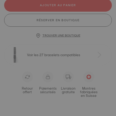
AJOUTER AU PANIER
RÉSERVER EN BOUTIQUE
TROUVER UNE BOUTIQUE
Voir les 27 bracelets compatibles
Retour
Paiements
Livraison
Montres
offert
sécurisés
gratuite
fabriquées
en Suisse