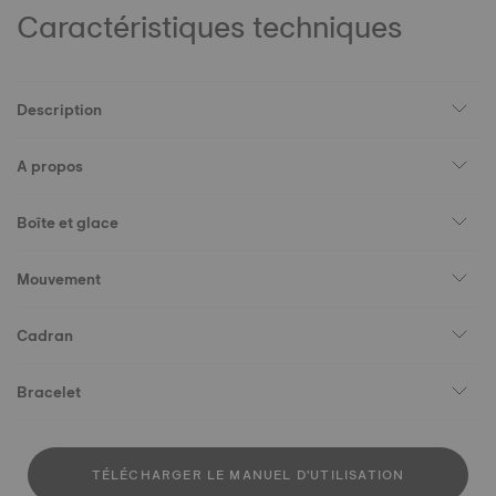
Caractéristiques techniques
Description
A propos
Boîte et glace
Mouvement
Cadran
Bracelet
TÉLÉCHARGER LE MANUEL D'UTILISATION