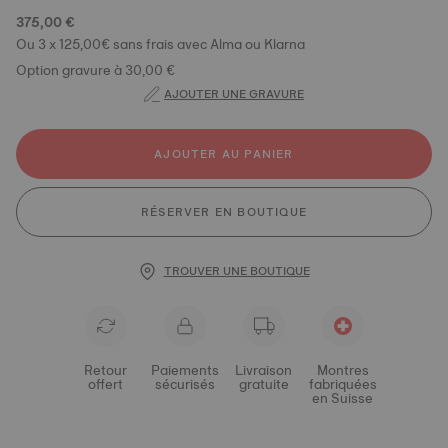
375,00 €
Ou 3 x 125,00€ sans frais avec Alma ou Klarna
Option gravure à 30,00 €
AJOUTER UNE GRAVURE
AJOUTER AU PANIER
RÉSERVER EN BOUTIQUE
TROUVER UNE BOUTIQUE
Retour
Paiements
Livraison
Montres
offert
sécurisés
gratuite
fabriquées
en Suisse