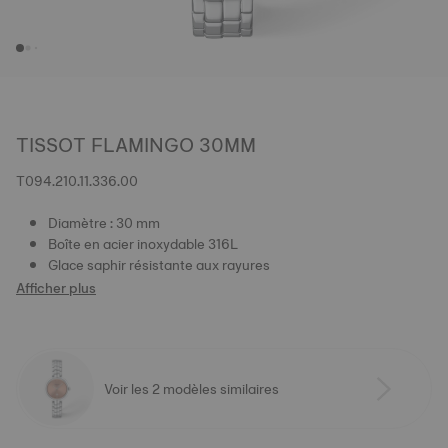
TISSOT FLAMINGO 30MM
T094.210.11.336.00
Diamètre : 30 mm
Boîte en acier inoxydable 316L
Glace saphir résistante aux rayures
Afficher plus
Voir les 2 modèles similaires