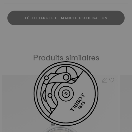
TÉLÉCHARGER LE MANUEL D'UTILISATION
Produits similaires