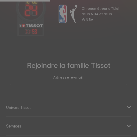
Chronométreur officiel
de la NBA et de la
WNBA
11
:
53
Rejoindre la famille Tissot
Adresse e-mail
Univers Tissot
Services