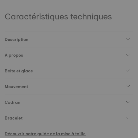
Caractéristiques techniques
Description
A propos
Boîte et glace
Mouvement
Cadran
Bracelet
Découvrir notre guide de la mise à taille