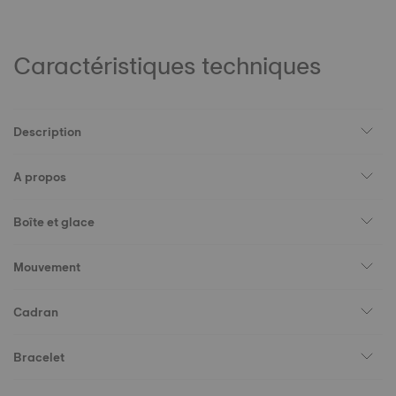
Caractéristiques techniques
Description
A propos
Boîte et glace
Mouvement
Cadran
Bracelet