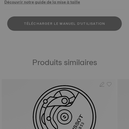
Découvrir notre guide de la mise à taille
TÉLÉCHARGER LE MANUEL D'UTILISATION
Produits similaires