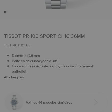
TISSOT PR 100 SPORT CHIC 36MM
T101.910.11.121.00
Diamètre : 36 mm
Boîte en acier inoxydable 316L
Glace saphir résistante aux rayures avec traitement
antireflet
Afficher plus
Voir les 44 modèles similaires