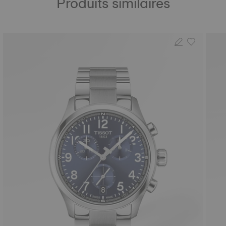
Produits similaires