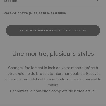
Bracelet
Découvrir notre guide de la mise à taille
TÉLÉCHARGER LE MANUEL D'UTILISATION
Une montre, plusieurs styles
Changez facilement le look de votre montre grâce à
notre système de bracelets interchangeables. Essayez
différents bracelets et trouvez celui qui vous convient le
mieux.
Découvrez la collection complète de bracelets
ici
.