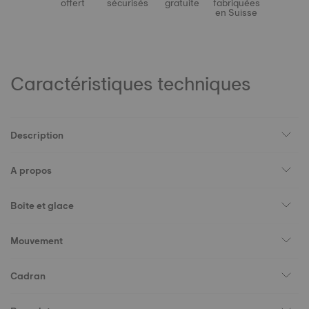
offert
sécurisés
gratuite
fabriquées
en Suisse
Caractéristiques techniques
Description
A propos
Boîte et glace
Mouvement
Cadran