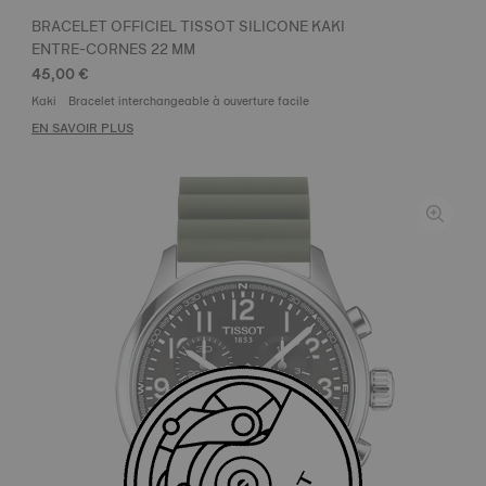
BRACELET OFFICIEL TISSOT SILICONE KAKI
ENTRE-CORNES 22 MM
45,00 €
Kaki
Bracelet interchangeable à ouverture facile
EN SAVOIR PLUS