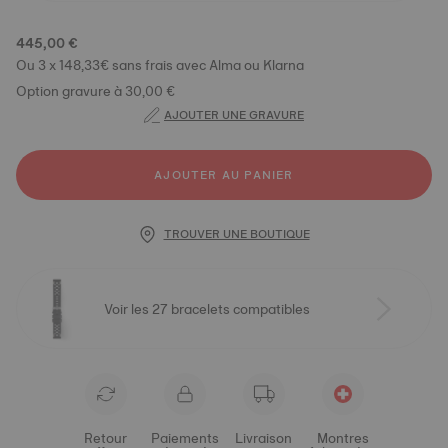
445,00 €
Ou 3 x 148,33€ sans frais avec Alma ou Klarna
Option gravure à 30,00 €
AJOUTER UNE GRAVURE
AJOUTER AU PANIER
TROUVER UNE BOUTIQUE
Voir les 27 bracelets compatibles
Retour
Paiements
Livraison
Montres