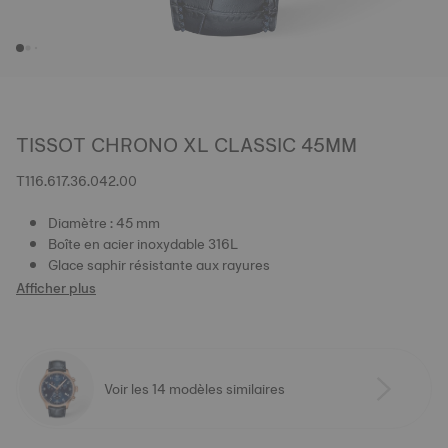
TISSOT CHRONO XL CLASSIC 45MM
T116.617.36.042.00
Diamètre : 45 mm
Boîte en acier inoxydable 316L
Glace saphir résistante aux rayures
Afficher plus
Voir les 14 modèles similaires