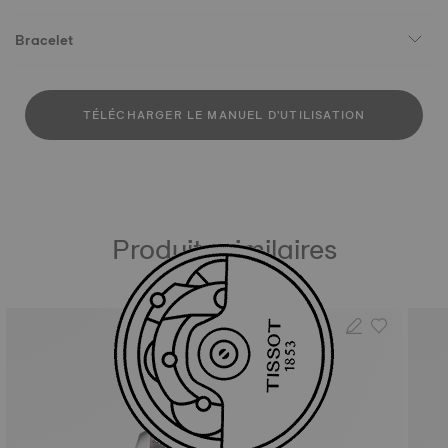
Bracelet
TÉLÉCHARGER LE MANUEL D'UTILISATION
Produits similaires