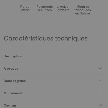
Retour
Paiements
Livraison
Montres
offert
sécurisés
gratuite
fabriquées
en Suisse
Caractéristiques techniques
Description
A propos
Boîte et glace
Mouvement
Cadran