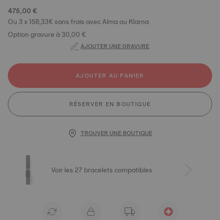
475,00 €
Ou 3 x 158,33€ sans frais avec Alma ou Klarna
Option gravure à 30,00 €
AJOUTER UNE GRAVURE
AJOUTER AU PANIER
RÉSERVER EN BOUTIQUE
TROUVER UNE BOUTIQUE
Voir les 27 bracelets compatibles