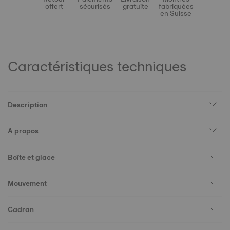
offert
sécurisés
gratuite
fabriquées
en Suisse
Caractéristiques techniques
Description
A propos
Boîte et glace
Mouvement
Cadran