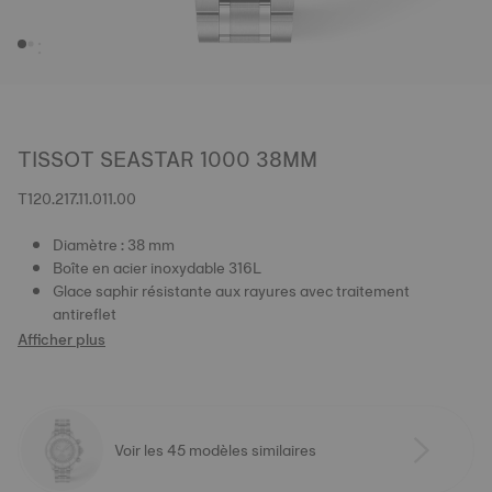
TISSOT SEASTAR 1000 38MM
T120.217.11.011.00
Diamètre : 38 mm
Boîte en acier inoxydable 316L
Glace saphir résistante aux rayures avec traitement
antireflet
Afficher plus
Voir les 45 modèles similaires