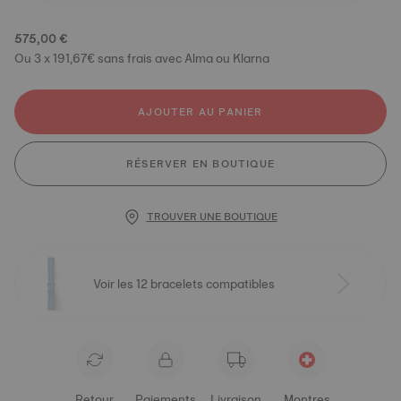
575,00 €
Ou 3 x 191,67€ sans frais avec Alma ou Klarna
AJOUTER AU PANIER
RÉSERVER EN BOUTIQUE
TROUVER UNE BOUTIQUE
Voir les 12 bracelets compatibles
Retour
Paiements
Livraison
Montres