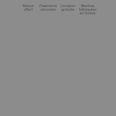
Retour
Paiements
Livraison
Montres
offert
sécurisés
gratuite
fabriquées
en Suisse