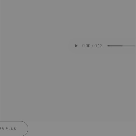
ER PLUS