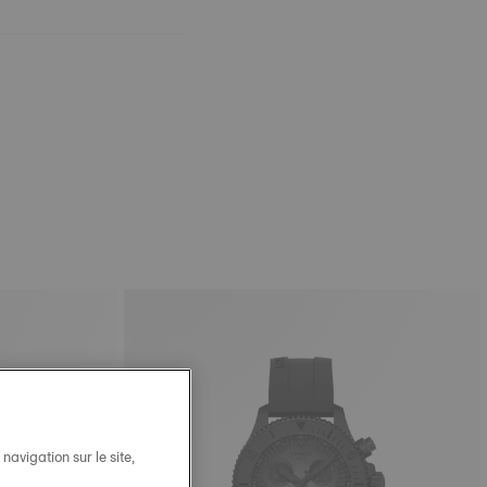
avigation sur le site,