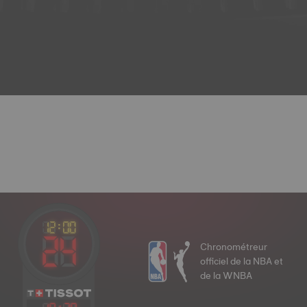
Chronométreur
officiel de la NBA et
de la WNBA