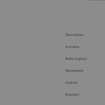
Description
A propos
Boîte et glace
Mouvement
Cadran
Bracelet