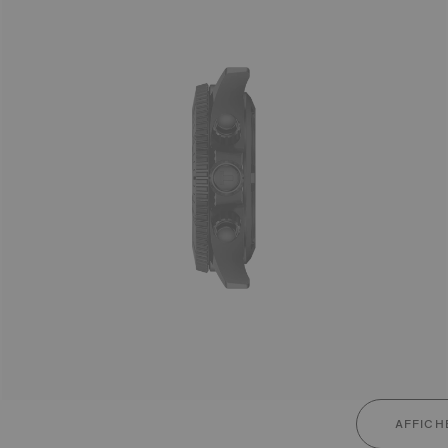
AFFICH