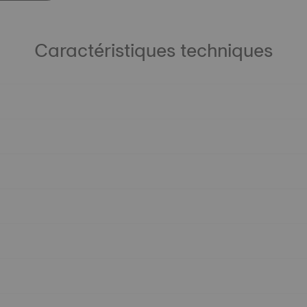
Caractéristiques techniques