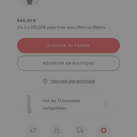
645,00 €
Ou 3 x 215,00€ sans frais avec Alma ou Klarna
AJOUTER AU PANIER
RÉSERVER EN BOUTIQUE
TROUVER UNE BOUTIQUE
Voir les 13 bracelets
compatibles