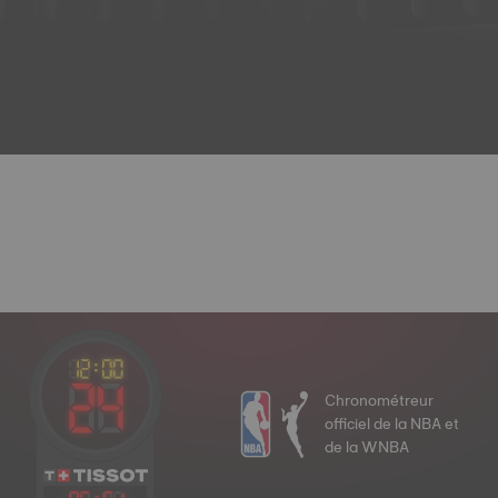
Chronométreur
officiel de la NBA et
de la WNBA