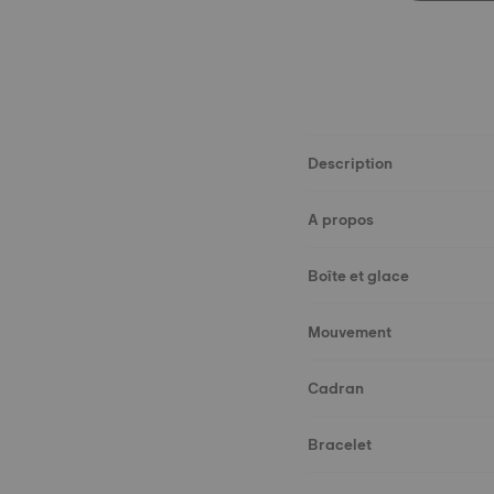
Description
A propos
Boîte et glace
Mouvement
Cadran
Bracelet