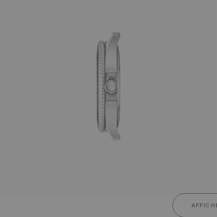
AFFICH