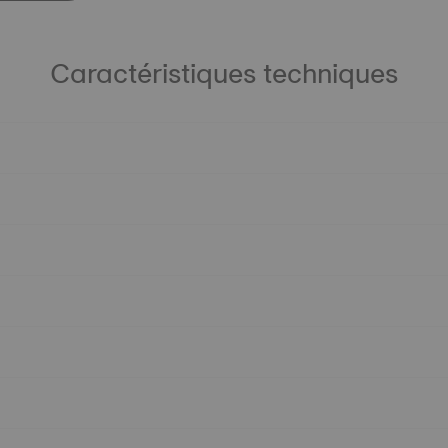
Caractéristiques techniques