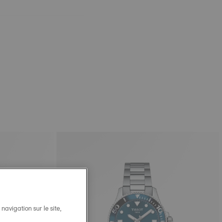
avigation sur le site,