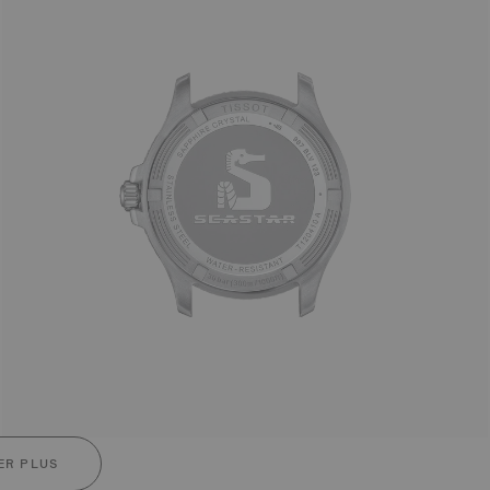
ER PLUS