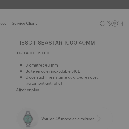
ssot
Service Client
TISSOT SEASTAR 1000 40MM
T120.410.11.091.00
Diamètre : 40 mm
Boîte en acier inoxydable 316L
Glace saphir résistante aux rayures avec
traitement antireflet
Afficher plus
Voir les 45 modèles similaires