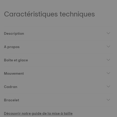
Caractéristiques techniques
Description
A propos
Boîte et glace
Mouvement
Cadran
Bracelet
Découvrir notre guide de la mise à taille