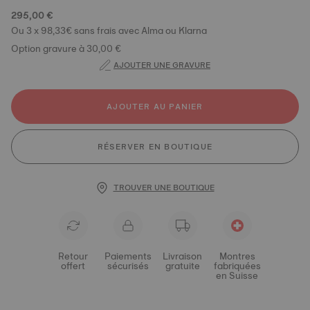
295,00 €
Ou 3 x 98,33€ sans frais avec Alma ou Klarna
Option gravure à 30,00 €
AJOUTER UNE GRAVURE
AJOUTER AU PANIER
RÉSERVER EN BOUTIQUE
TROUVER UNE BOUTIQUE
Retour
Paiements
Livraison
Montres
offert
sécurisés
gratuite
fabriquées
en Suisse