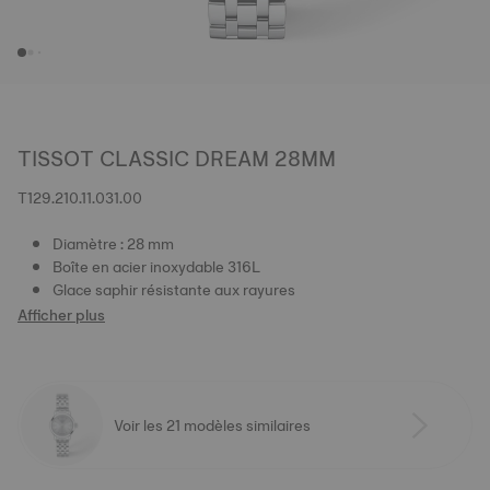
TISSOT CLASSIC DREAM 28MM
T129.210.11.031.00
Diamètre : 28 mm
Boîte en acier inoxydable 316L
Glace saphir résistante aux rayures
Afficher plus
Voir les 21 modèles similaires