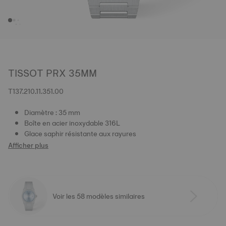
TISSOT PRX 35MM
T137.210.11.351.00
Diamètre : 35 mm
Boîte en acier inoxydable 316L
Glace saphir résistante aux rayures
Afficher plus
Voir les 58 modèles similaires