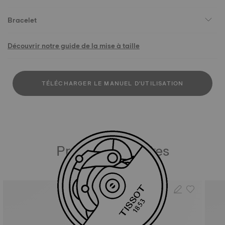
Bracelet
Découvrir notre guide de la mise à taille
TÉLÉCHARGER LE MANUEL D'UTILISATION
Produits similaires