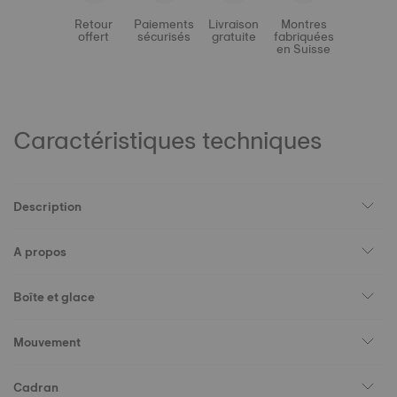
Retour
Paiements
Livraison
Montres
offert
sécurisés
gratuite
fabriquées
en Suisse
Caractéristiques techniques
Description
A propos
Boîte et glace
Mouvement
Cadran