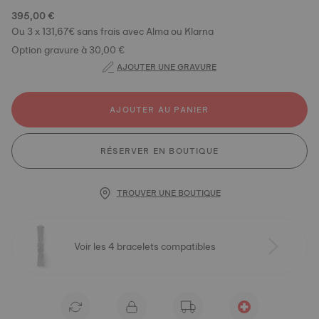
395,00 €
Ou 3 x 131,67€ sans frais avec Alma ou Klarna
Option gravure à 30,00 €
AJOUTER UNE GRAVURE
AJOUTER AU PANIER
RÉSERVER EN BOUTIQUE
TROUVER UNE BOUTIQUE
Voir les 4 bracelets compatibles