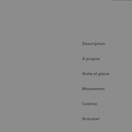
Description
A propos
Boîte et glace
Mouvement
Cadran
Bracelet