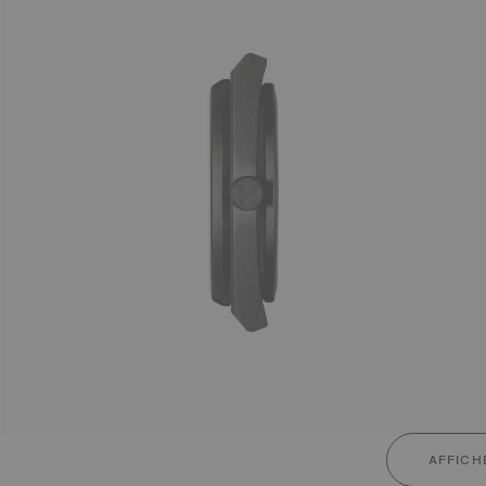
AFFICH