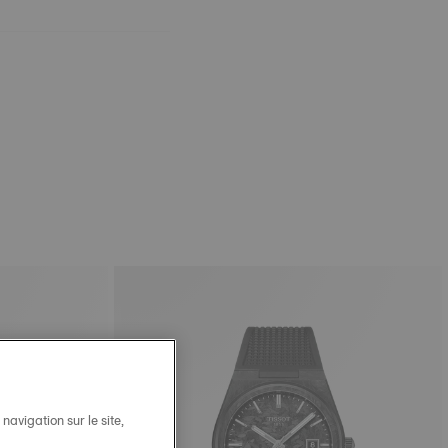
avigation sur le site,