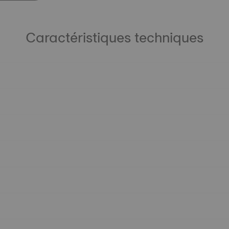
Caractéristiques techniques