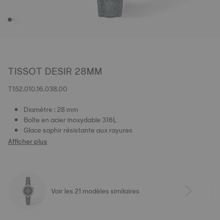
TISSOT DESIR 28MM
T152.010.16.038.00
Diamètre : 28 mm
Boîte en acier inoxydable 316L
Glace saphir résistante aux rayures
Afficher plus
Voir les 21 modèles similaires