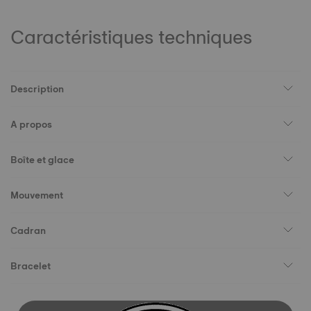
Caractéristiques techniques
Description
A propos
Boîte et glace
Mouvement
Cadran
Bracelet