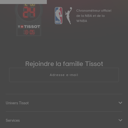
Chronométreur officiel
de la NBA et de la
WNBA
13
:
05
Rejoindre la famille Tissot
Adresse e-mail
Univers Tissot
Services