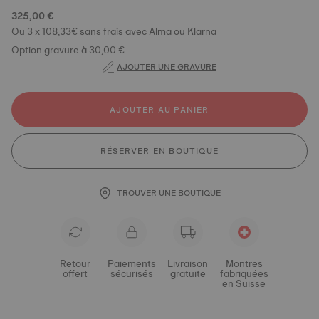
325,00 €
Ou 3 x 108,33€ sans frais avec Alma ou Klarna
Option gravure à 30,00 €
AJOUTER UNE GRAVURE
AJOUTER AU PANIER
RÉSERVER EN BOUTIQUE
TROUVER UNE BOUTIQUE
Retour
Paiements
Livraison
Montres
offert
sécurisés
gratuite
fabriquées
en Suisse