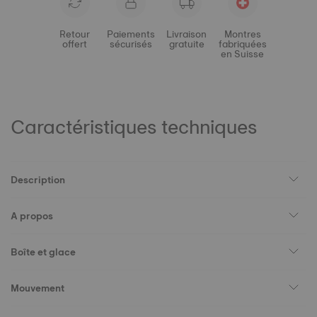
Retour
Paiements
Livraison
Montres
offert
sécurisés
gratuite
fabriquées
en Suisse
Caractéristiques techniques
Description
A propos
Boîte et glace
Mouvement