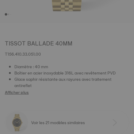
TISSOT BALLADE 40MM
T156.410.33.051.00
Diamètre : 40 mm
Boîtier en acier inoxydable 316L avec revêtement PVD
Glace saphir résistante aux rayures avec traitement
antireflet
Afficher plus
Voir les 21 modèles similaires