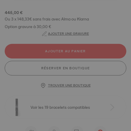
445,00 €
Ou 3 x 148,33€ sans frais avec Alma ou Klarna
Option gravure à 30,00 €
AJOUTER UNE GRAVURE
AJOUTER AU PANIER
RÉSERVER EN BOUTIQUE
TROUVER UNE BOUTIQUE
Voir les 19 bracelets compatibles