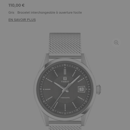
110,00 €
Gris
Bracelet interchangeable à ouverture facile
EN SAVOIR PLUS