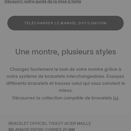
Découvrir notre guide de la mise à taille
TÉLÉCHARGER LE MANUEL D'UTILISATION
Une montre, plusieurs styles
Changez facilement le look de votre montre grâce à
notre système de bracelets interchangeables. Essayez
différents bracelets et trouvez celui qui vous convient le
mieux.
Découvrez la collection complète de bracelets
ici
.
BRACELET OFFICIEL TISSOT ACIER MAILLE
MILANAISE ENTRE-CORNES 20 MM