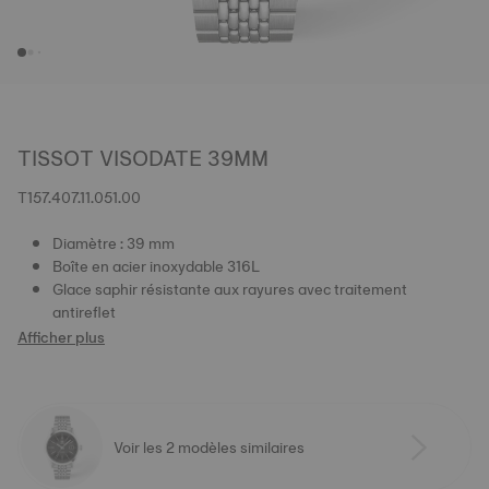
TISSOT VISODATE 39MM
T157.407.11.051.00
Diamètre : 39 mm
Boîte en acier inoxydable 316L
Glace saphir résistante aux rayures avec traitement
antireflet
Afficher plus
Voir les 2 modèles similaires