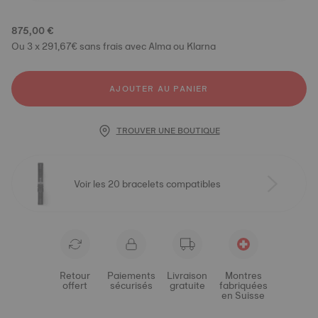
875,00 €
Ou 3 x 291,67€ sans frais avec Alma ou Klarna
AJOUTER AU PANIER
TROUVER UNE BOUTIQUE
Voir les 20 bracelets compatibles
Retour
Paiements
Livraison
Montres
offert
sécurisés
gratuite
fabriquées
en Suisse