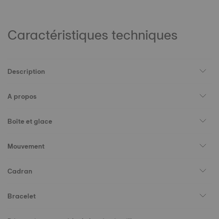
Caractéristiques techniques
Description
A propos
Boîte et glace
Mouvement
Cadran
Bracelet