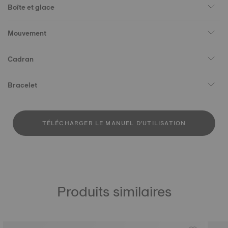
Boîte et glace
Mouvement
Cadran
Bracelet
TÉLÉCHARGER LE MANUEL D'UTILISATION
Produits similaires