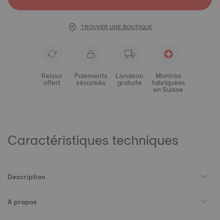
TROUVER UNE BOUTIQUE
Retour
Paiements
Livraison
Montres
offert
sécurisés
gratuite
fabriquées
en Suisse
Caractéristiques techniques
Description
A propos