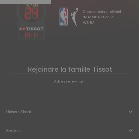
Chronométreur officiel
de la NBA et de la
WNBA
20
:
11
Rejoindre la famille Tissot
Adresse e-mail
Univers Tissot
Services