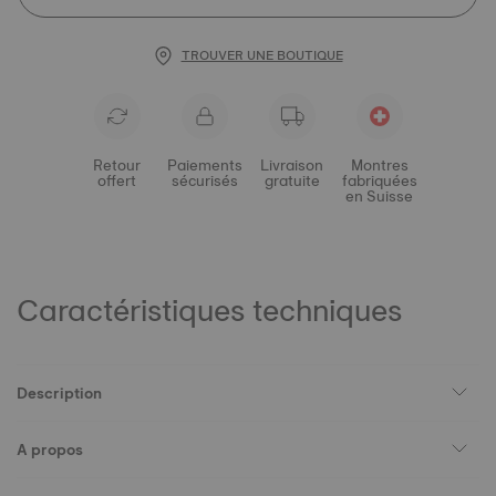
TROUVER UNE BOUTIQUE
Retour
Paiements
Livraison
Montres
offert
sécurisés
gratuite
fabriquées
en Suisse
Caractéristiques techniques
Description
A propos