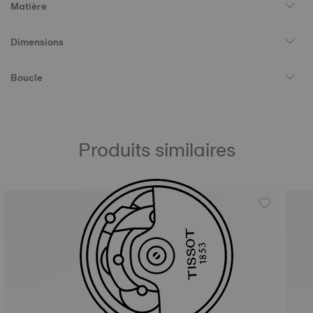
Matière
Dimensions
Boucle
Produits similaires