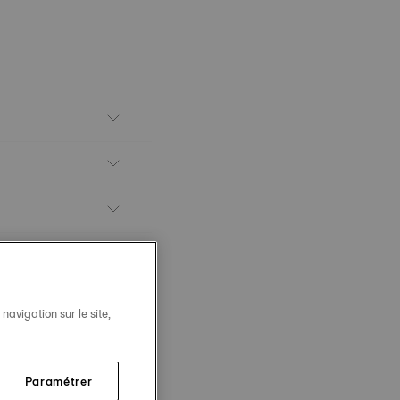
avigation sur le site,
Paramétrer