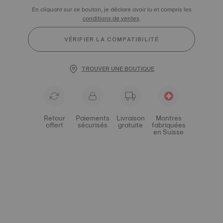
En cliquant sur ce bouton, je déclare avoir lu et compris les
conditions de ventes
.
VÉRIFIER LA COMPATIBILITÉ
TROUVER UNE BOUTIQUE
Retour
Paiements
Livraison
Montres
offert
sécurisés
gratuite
fabriquées
en Suisse