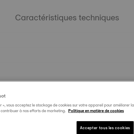
Caractéristiques techniques
sot
r », vous acceptez le stockage de cookies sur votre appareil pour améliorer la n
t contribuer à nos efforts de marketing.
Politique en matière de cookies
Accepter tous les cookies
Produits similaires