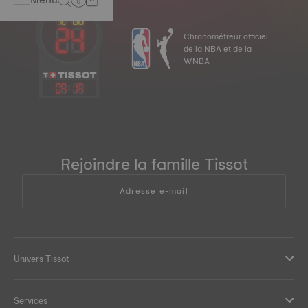
Chronométreur officiel
de la NBA et de la
WNBA
09
:
19
Rejoindre la famille Tissot
Adresse e-mail
Univers Tissot
Services