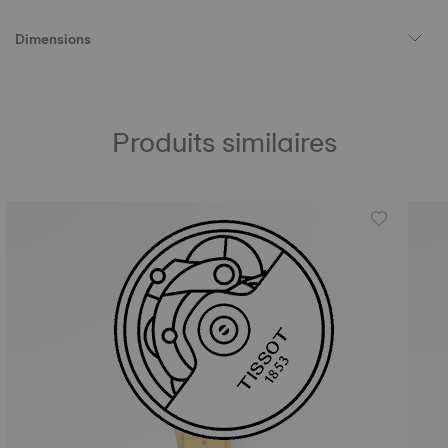
Dimensions
Produits similaires