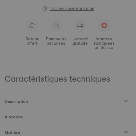
TROUVER UNE BOUTIQUE
Retour
Paiements
Livraison
Montres
offert
sécurisés
gratuite
fabriquées
en Suisse
Caractéristiques techniques
Description
A propos
Matière