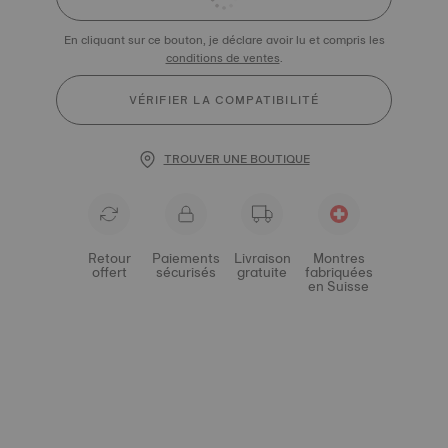
En cliquant sur ce bouton, je déclare avoir lu et compris les
conditions de ventes
.
VÉRIFIER LA COMPATIBILITÉ
TROUVER UNE BOUTIQUE
Retour
Paiements
Livraison
Montres
offert
sécurisés
gratuite
fabriquées
en Suisse