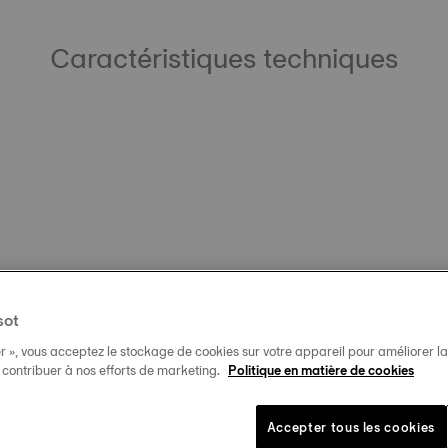
Caractéristiques techniques
sot
r », vous acceptez le stockage de cookies sur votre appareil pour améliorer la n
t contribuer à nos efforts de marketing.
Politique en matière de cookies
Accepter tous les cookies
Produits similaires