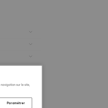
avigation sur le site,
Paramétrer