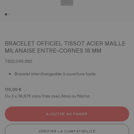
BRACELET OFFICIEL TISSOT ACIER MAILLE
MILANAISE ENTRE-CORNES 18 MM
T852.049.980
Bracelet interchangeable à ouverture facile
110,00 €
Ou 3 x 36,67€ sans frais avec Alma ou Klarna
AJOUTER AU PANIER
VÉRIFIER LA COMPATIBILITÉ