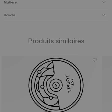
Matière
Boucle
Produits similaires