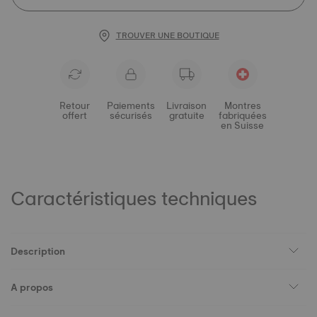
TROUVER UNE BOUTIQUE
Retour
Paiements
Livraison
Montres
offert
sécurisés
gratuite
fabriquées
en Suisse
Caractéristiques techniques
Description
A propos