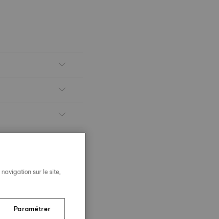
avigation sur le site,
Paramétrer