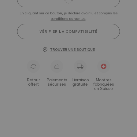
En cliquant sur ce bouton, je déclare avoir lu et compris les
conditions de ventes
.
VÉRIFIER LA COMPATIBILITÉ
TROUVER UNE BOUTIQUE
Retour
Paiements
Livraison
Montres
offert
sécurisés
gratuite
fabriquées
en Suisse