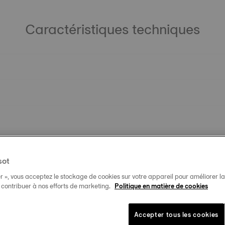
Caractéristiques techniques
sot
r », vous acceptez le stockage de cookies sur votre appareil pour améliorer la n
t contribuer à nos efforts de marketing.
Politique en matière de cookies
Accepter tous les cookies
Produits similaires