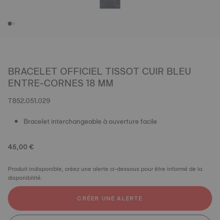
BRACELET OFFICIEL TISSOT CUIR BLEU
ENTRE-CORNES 18 MM
T852.051.029
Bracelet interchangeable à ouverture facile
45,00 €
Produit indisponible, créez une alerte ci-dessous pour être informé de la
disponibilité.
CRÉER UNE ALERTE