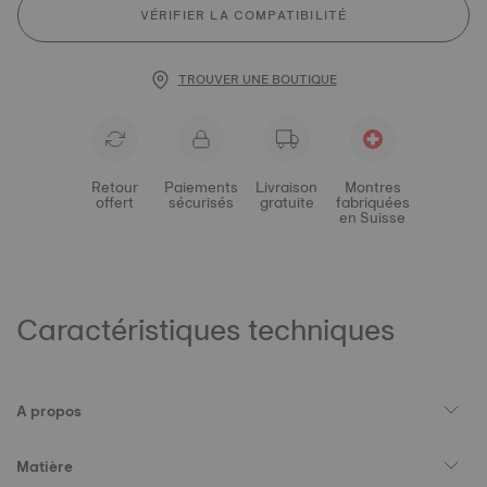
VÉRIFIER LA COMPATIBILITÉ
TROUVER UNE BOUTIQUE
Retour
Paiements
Livraison
Montres
offert
sécurisés
gratuite
fabriquées
en Suisse
Caractéristiques techniques
A propos
Matière